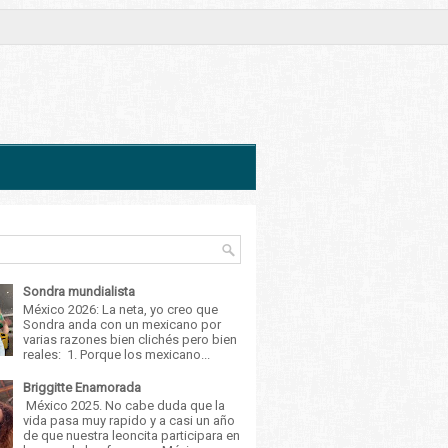
Sondra mundialista
México 2026: La neta, yo creo que
Sondra anda con un mexicano por
varias razones bien clichés pero bien
reales: 1. Porque los mexicano...
Briggitte Enamorada
México 2025. No cabe duda que la
vida pasa muy rapido y a casi un año
de que nuestra leoncita participara en