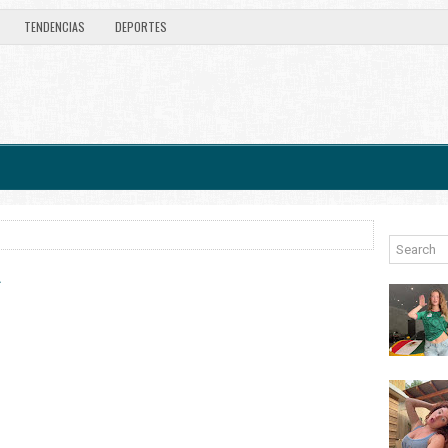
TENDENCIAS
DEPORTES
a