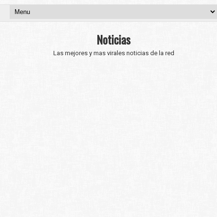
Noticias
Las mejores y mas virales noticias de la red