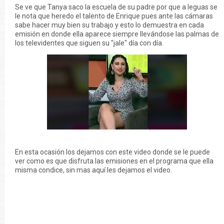
Se ve que Tanya saco la escuela de su padre por que a leguas se
le nota que heredo el talento de Enrique pues ante las cámaras
sabe hacer muy bien su trabajo y esto lo demuestra en cada
emisión en donde ella aparece siempre llevándose las palmas de
los televidentes que siguen su "jale" día con día.
En esta ocasión los dejamos con este video donde se le puede
ver como es que disfruta las emisiones en el programa que ella
misma condice, sin mas aquí les dejamos el video.