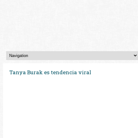
Tanya Burak es tendencia viral