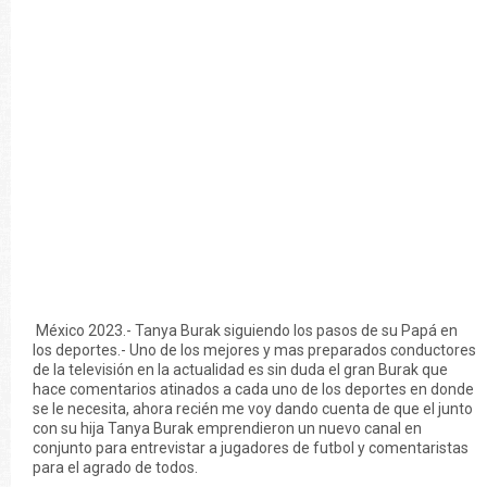
México 2023.- Tanya Burak siguiendo los pasos de su Papá en
los deportes.- Uno de los mejores y mas preparados conductores
de la televisión en la actualidad es sin duda el gran Burak que
hace comentarios atinados a cada uno de los deportes en donde
se le necesita, ahora recién me voy dando cuenta de que el junto
con su hija Tanya Burak emprendieron un nuevo canal en
conjunto para entrevistar a jugadores de futbol y comentaristas
para el agrado de todos.