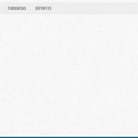
TENDENCIAS
DEPORTES