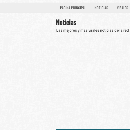
PÁGINA PRINCIPAL
NOTICIAS
VIRALES
Noticias
Las mejores y mas virales noticias de la red