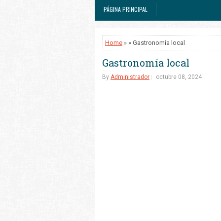
PÁGINA PRINCIPAL
Home
» » Gastronomía local
Gastronomía local
By
Administrador
octubre 08, 2024