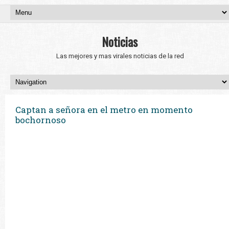
Noticias
Las mejores y mas virales noticias de la red
Captan a señora en el metro en momento
bochornoso