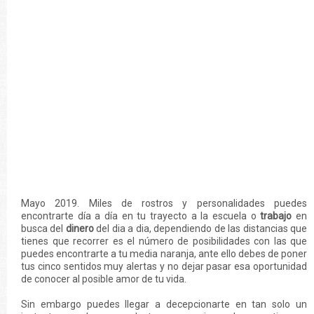
Mayo 2019. Miles de rostros y personalidades puedes
encontrarte día a día en tu trayecto a la escuela o
trabajo
en
busca del
dinero
del dia a dia, dependiendo de las distancias que
tienes que recorrer es el número de posibilidades con las que
puedes encontrarte a tu media naranja, ante ello debes de poner
tus cinco sentidos muy alertas y no dejar pasar esa oportunidad
de conocer al posible amor de tu vida.
Sin embargo puedes llegar a decepcionarte en tan solo un